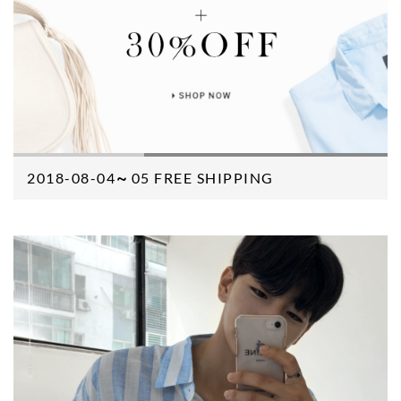
2018-08-04～05 FREE SHIPPING