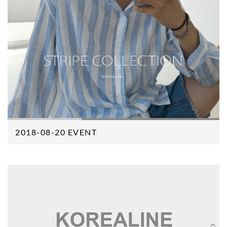
2018-08-20 EVENT