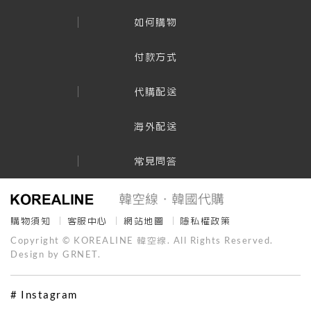
如何購物
付款方式
代購配送
海外配送
常見問答
購物須知
客服中心
網站地圖
隱私權政策
Copyright © KOREALINE 韓空線. All Rights Reserved.
Design by GRNET.
# Instagram