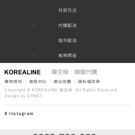
付款方式
代購配送
海外配送
常見問答
購物須知
客服中心
網站地圖
隱私權政策
Copyright © KOREALINE 韓空線. All Rights Reserved.
Design by GRNET.
# Instagram