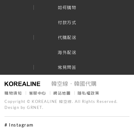
如何購物
付款方式
代購配送
海外配送
常見問答
購物須知
客服中心
網站地圖
隱私權政策
Copyright © KOREALINE 韓空線. All Rights Reserved.
Design by GRNET.
# Instagram