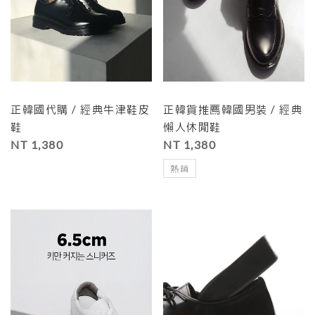
正韓國代購 / 經典牛津鞋皮
正韓貨推薦韓國男裝 / 經典
鞋
懶人休閒鞋
NT 1,380
NT 1,380
熱銷