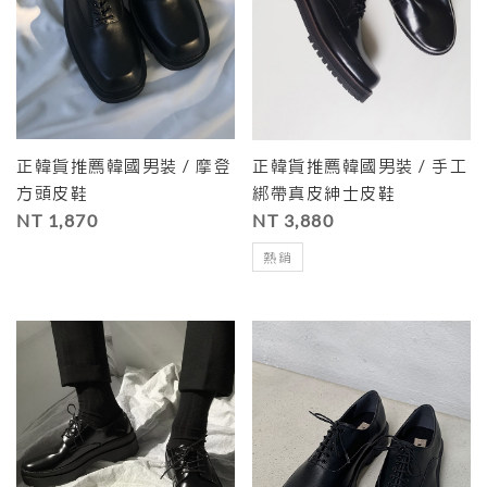
正韓貨推薦韓國男裝 / 摩登
正韓貨推薦韓國男裝 / 手工
方頭皮鞋
綁帶真皮紳士皮鞋
NT 1,870
NT 3,880
熱銷