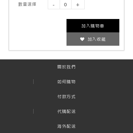
-
+
數量選擇
加入購物車
加入收藏
關於我們
如何購物
付款方式
代購配送
海外配送