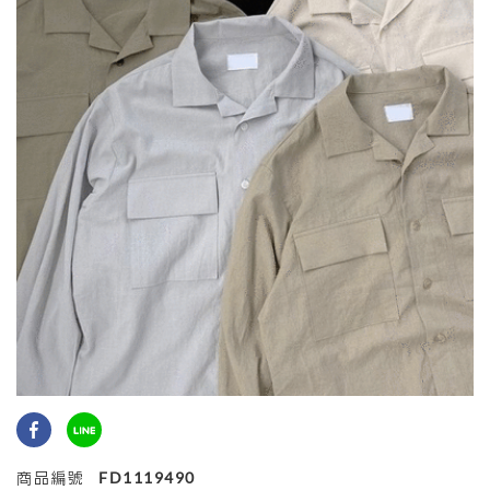
商品編號
FD1119490