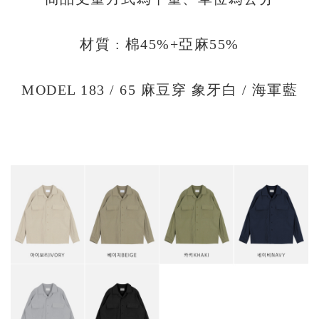
材質 : 棉45%+亞麻55%
MODEL 183 / 65 麻豆穿 象牙白 / 海軍藍