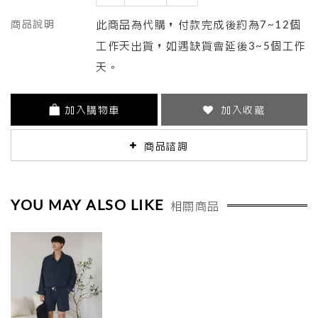
商品說明
此商品為代購，付款完成後約為7~12個
工作天出貨，如遇缺貨會延後3~5個工作
天。
加入購物車
加入收藏
商品諮詢
YOU MAY ALSO LIKE
相關商品