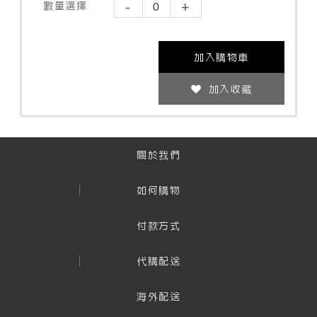
-
+
數量選擇
加入購物車
加入收藏
關於我們
如何購物
付款方式
代購配送
海外配送