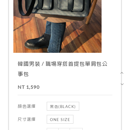
韓國男裝 / 職場穿搭首提包單肩包公
事包
NT 1,590
顏色選擇
黑色(BLACK)
尺寸選擇
ONE SIZE