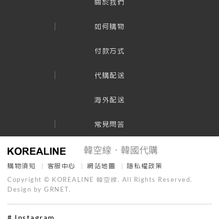
關於我們
如何購物
付款方式
代購配送
海外配送
常見問答
購物須知
客服中心
網站地圖
隱私權政策
Copyright © KOREALINE 韓空線. All Rights Reserved.
Design by GRNET.
# Instagram