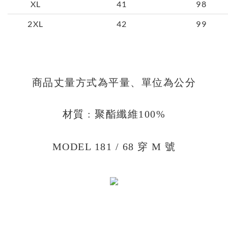
XL
41
98
2XL
42
99
商品丈量方式為平量、單位為公分
材質 : 聚酯纖維100%
MODEL 181 / 68 穿 M 號