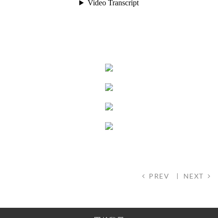
PREV
NEXT