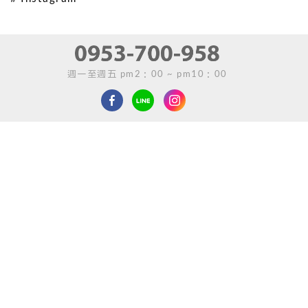
週一至週五 pm2：00 ~ pm10：00