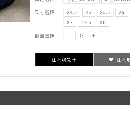
尺寸選擇
24.5
25
25.5
26
27
27.5
28
-
+
數量選擇
加入購物車
加入