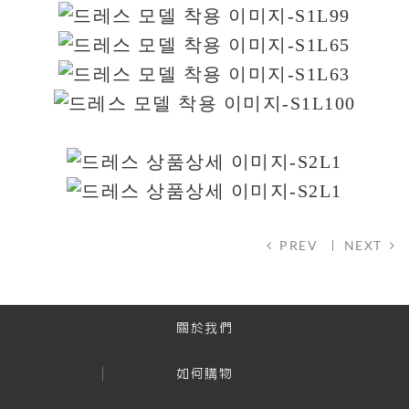
PREV
NEXT
關於我們
如何購物