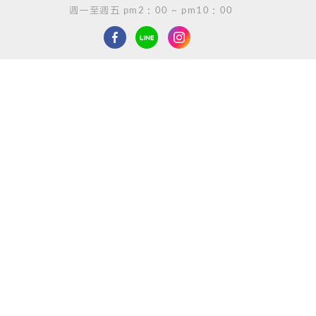
週一至週五 pm2：00 ~ pm10：00