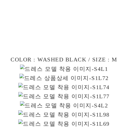
COLOR : WASHED BLACK / SIZE : M