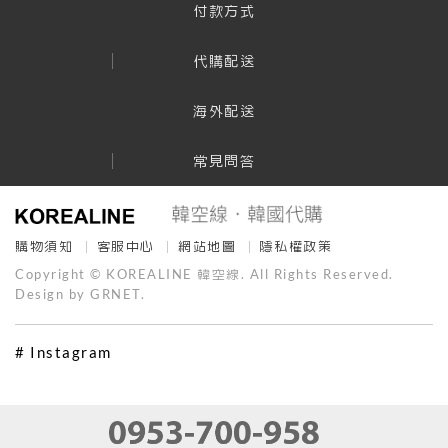
付款方式
代購配送
海外配送
常見問答
購物須知
客服中心
網站地圖
隱私權政策
Copyright © KOREALINE 韓空線. All Rights Reserved.
Design by GRNET.
# Instagram