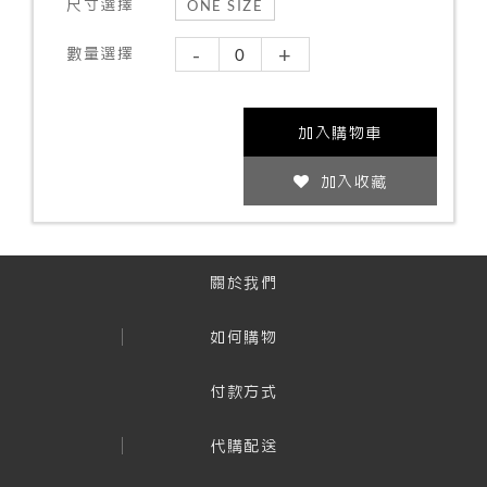
尺寸選擇
ONE SIZE
-
+
數量選擇
加入購物車
加入收藏
關於我們
如何購物
付款方式
代購配送