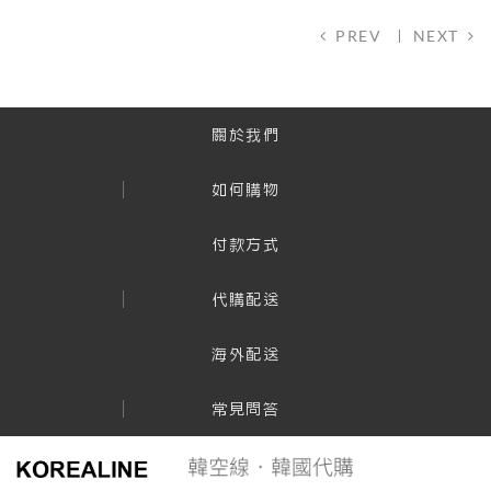
PREV
NEXT
關於我們
如何購物
付款方式
代購配送
海外配送
常見問答