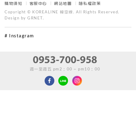
購物須知
客服中心
網站地圖
隱私權政策
Copyright © KOREALINE 韓空線. All Rights Reserved.
Design by GRNET.
# Instagram
週一至週五 pm2：00 ~ pm10：00