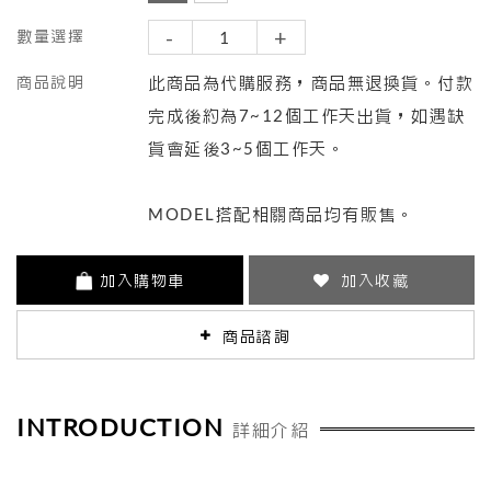
-
+
數量選擇
商品說明
此商品為代購服務，商品無退換貨。付款
完成後約為7~12個工作天出貨，如遇缺
貨會延後3~5個工作天。
MODEL搭配相關商品均有販售。
加入購物車
加入收藏
商品諮詢
INTRODUCTION
詳細介紹