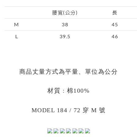
腰寬(公分)
長
M
38
45
L
39.5
46
商品丈量方式為平量、單位為公分
材質 : 棉100%
MODEL 184 / 72 穿 M 號