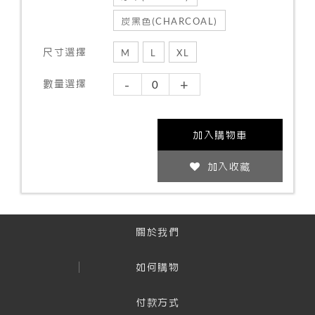
炭黑色(CHARCOAL)
尺寸選擇
M
L
XL
-
+
數量選擇
加入購物車
加入收藏
關於我們
如何購物
付款方式