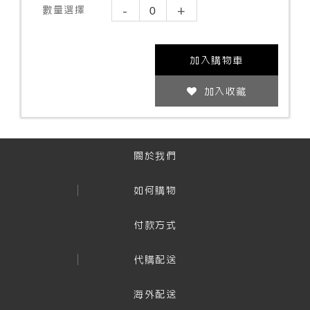
-
+
數量選擇
加入購物車
加入收藏
關於我們
如何購物
付款方式
代購配送
海外配送