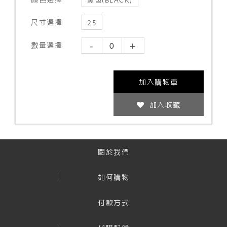
尺寸選擇
25
-
+
數量選擇
加入購物車
加入收藏
關於我們
如何購物
付款方式