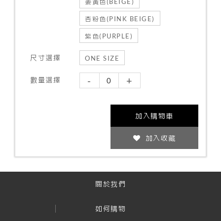
姜黃色(BEIGE)
杏粉色(PINK BEIGE)
紫色(PURPLE)
尺寸選擇
ONE SIZE
-
+
數量選擇
加入購物車
加入收藏
關於我們
如何購物