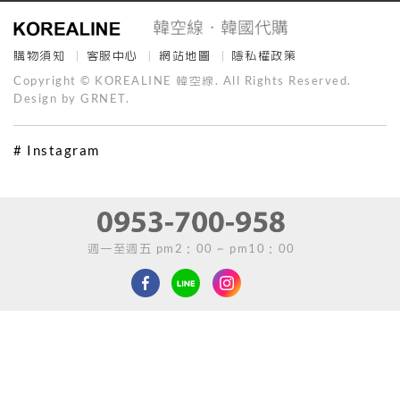
購物須知
客服中心
網站地圖
隱私權政策
Copyright © KOREALINE 韓空線. All Rights Reserved.
Design by GRNET.
# Instagram
週一至週五 pm2：00 ~ pm10：00