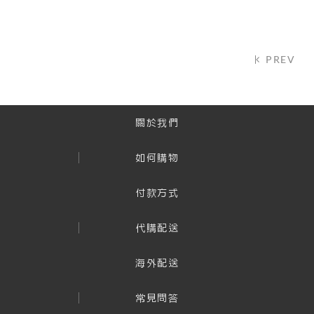
PREV
關於我們
如何購物
付款方式
代購配送
海外配送
常見問答