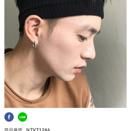
商品編號
NTVT1246