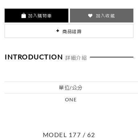
加入購物車
加入收藏
商品諮詢
INTRODUCTION
詳細介紹
單位/公分
ONE
MODEL 177 / 62